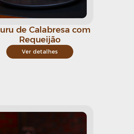
uru de Calabresa com
Requeijão
Ver detalhes