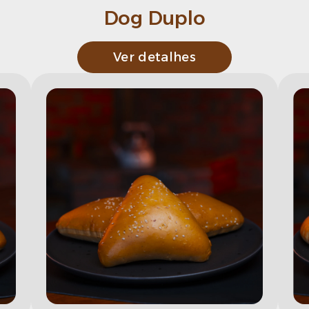
Dog Duplo
Ver detalhes