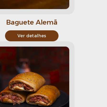
Baguete Alemã
Ver detalhes