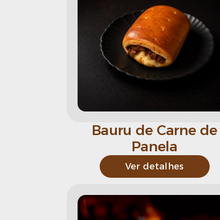
Bauru de Carne de
Panela
Ver detalhes