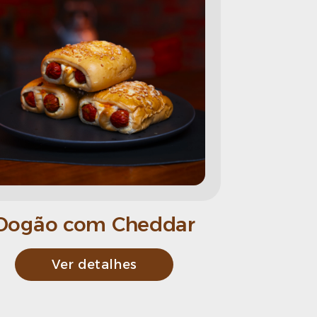
Dogão com Cheddar
Ver detalhes