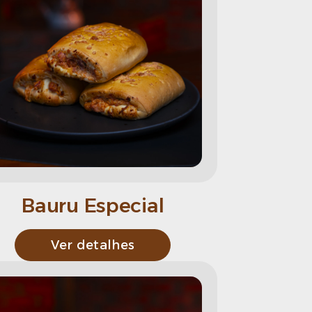
Bauru Especial
Ver detalhes