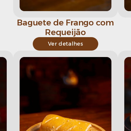
Baguete de Frango com
Requeijão
Ver detalhes