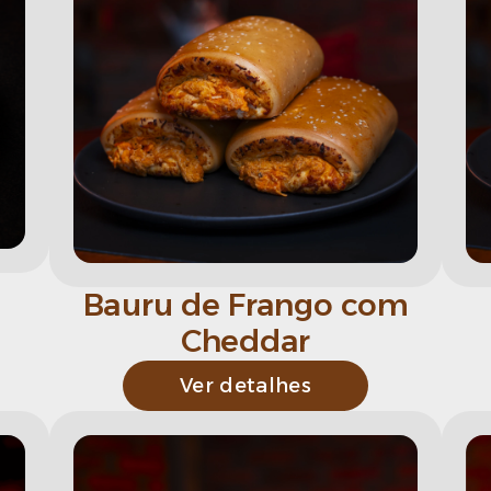
Bauru de Frango com
Cheddar
Ver detalhes