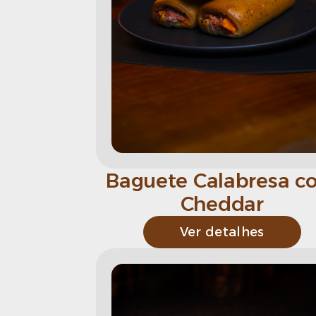
Baguete Calabresa c
Cheddar
Ver detalhes