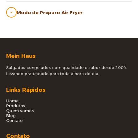
Modo de Preparo Air Fryer
Mein Haus
Salgados congelados com qualidade e sabor desde 2004.
Levando praticidade para toda a hora do dia.
Links Rápidos
Home
Produtos
Quem somos
Blog
Contato
Contato