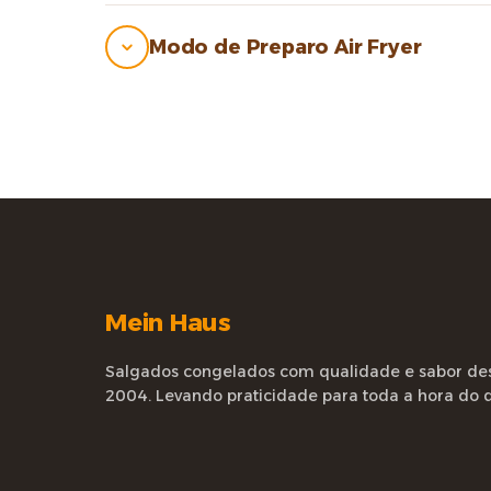
Modo de Preparo Air Fryer
Mein Haus
Salgados congelados com qualidade e sabor de
2004. Levando praticidade para toda a hora do d