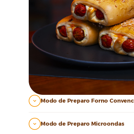
Modo de Preparo Forno Convenc
Modo de Preparo Microondas