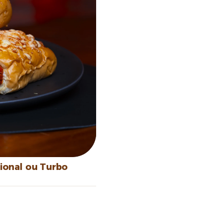
ional ou Turbo