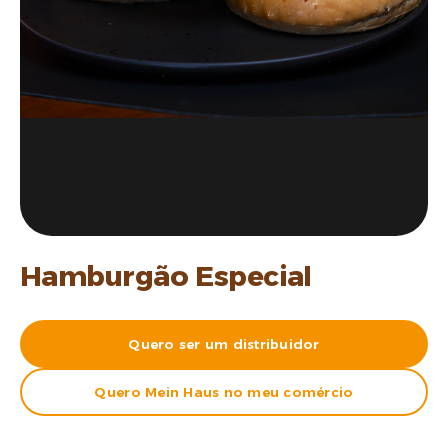
Hamburgão Especial
Quero ser um distribuidor
Quero Mein Haus no meu comércio