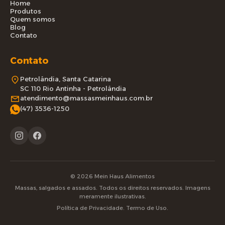
Home
Produtos
Quem somos
Blog
Contato
Contato
Petrolândia, Santa Catarina
SC 110 Rio Antinha - Petrolândia
atendimento@massasmeinhaus.com.br
(47) 3536-1250
© 2026 Mein Haus Alimentos
Massas, salgados e assados. Todos os direitos reservados. Imagens
meramente ilustrativas.
Política de Privacidade. Termo de Uso.