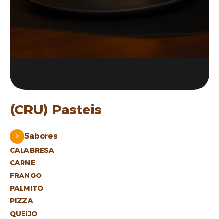
(CRU) Pasteis
Sabores
CALABRESA
CARNE
FRANGO
PALMITO
PIZZA
QUEIJO