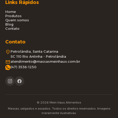
Links Rápidos
Home
Produtos
Quem somos
Blog
Contato
Contato
Petrolândia, Santa Catarina
SC 110 Rio Antinha - Petrolândia
atendimento@massasmeinhaus.com.br
(47) 3536-1250
© 2026 Mein Haus Alimentos
Massas, salgados e assados. Todos os direitos reservados. Imagens
meramente ilustrativas.